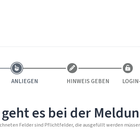
ANLIEGEN
HINWEIS GEBEN
LOGIN
geht es bei der Meldun
chneten Felder sind Pflichtfelder, die ausgefüllt werden müssen