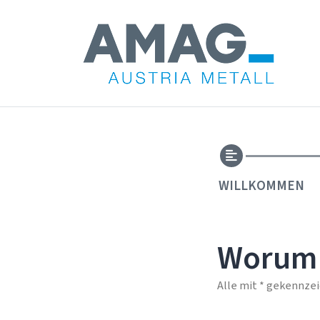
WILLKOMMEN
Worum 
Alle mit * gekennzei